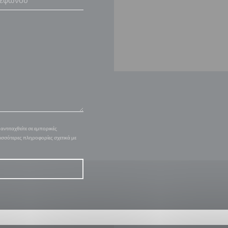
ντιταχθείτε σε εμπορικές
ρισσότερες πληροφορίες σχετικά με