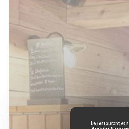
Le restaurant et s