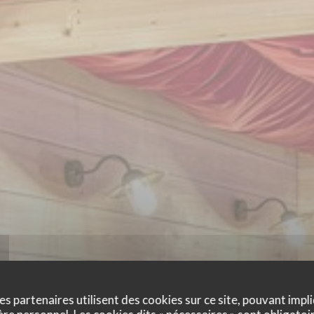
es partenaires utilisent des cookies sur ce site, pouvant impli