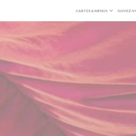
CARTES & MENUS
SUIVEZ-V