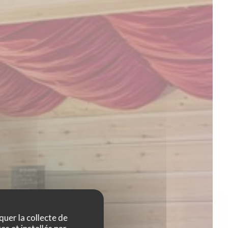
quer la collecte de